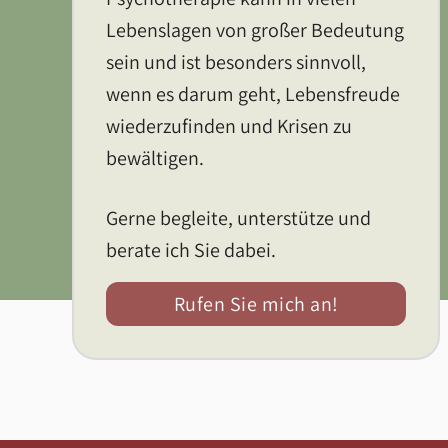
Lebenslagen von großer Bedeutung
sein und ist besonders sinnvoll,
wenn es darum geht, Lebensfreude
wiederzufinden und Krisen zu
bewältigen.
Gerne begleite, unterstütze und
berate ich Sie dabei.
Rufen Sie mich an!