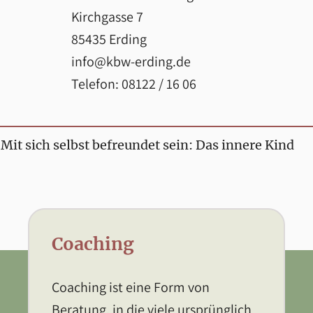
Kirchgasse 7
85435 Erding
info@kbw-erding.de
Telefon: 08122 / 16 06
it sich selbst befreundet sein: Das innere Kind
Coaching
Coaching ist eine Form von
Beratung, in die viele ursprünglich