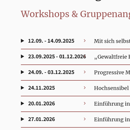
Workshops & Gruppenan
12.09. - 14.09.2025
Mit sich selbs
23.09.2025 - 01.12.2026
„Gewaltfreie
24.09. - 03.12.2025
Progressive 
24.11.2025
Hochsensibel 
20.01.2026
Einführung in
27.01.2026
Einführung in