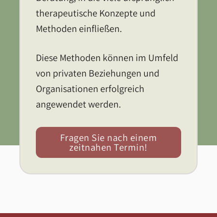
therapeutische Konzepte und
Methoden einfließen.
Diese Methoden können im Umfeld
von privaten Beziehungen und
Organisationen erfolgreich
angewendet werden.
Fragen Sie nach einem
zeitnahen Termin!