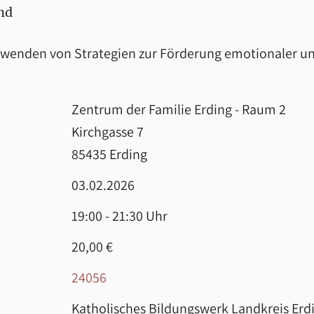
nd
nwenden von Strategien zur Förderung emotionaler u
Zentrum der Familie Erding - Raum 2
Kirchgasse 7
85435 Erding
03.02.2026
19:00 - 21:30 Uhr
20,00 €
24056
Katholisches Bildungswerk Landkreis Erdi