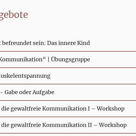
gebote
t befreundet sein: Das innere Kind
 Kommunikation“ | Übungsgruppe
Muskelentspannung
- Gabe oder Aufgabe
 die gewaltfreie Kommunikation I – Workshop
 die gewaltfreie Kommunikation II – Workshop