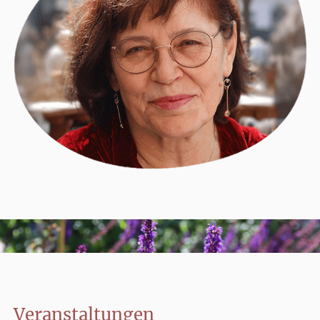
Veranstaltungen