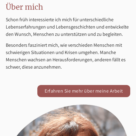
Über mich
Schon früh interessierte ich mich für unterschiedliche
Lebenserfahrungen und Lebensgeschichten und entwickelte
den Wunsch, Menschen zu unterstützen und zu begleiten.
Besonders fasziniert mich, wie verschieden Menschen mit
schwierigen Situationen und Krisen umgehen. Manche
Menschen wachsen an Herausforderungen, anderen fällt es
schwer, diese anzunehmen.
Erfahren Sie mehr über meine Arbeit