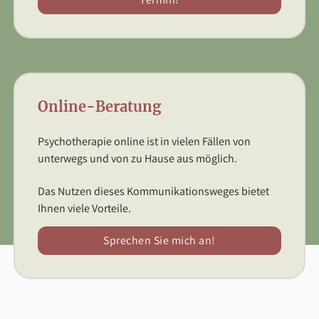
Online-Beratung
Psychotherapie online ist in vielen Fällen von
unterwegs und von zu Hause aus möglich.
Das Nutzen dieses Kommunikationsweges bietet
Ihnen viele Vorteile.
Sprechen Sie mich an!