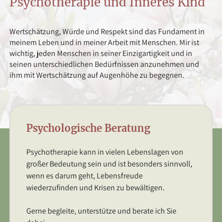
Psychotherapie und Inneres Kind
Wertschätzung, Würde und Respekt sind das Fundament in
meinem Leben und in meiner Arbeit mit Menschen. Mir ist
wichtig, jeden Menschen in seiner Einzigartigkeit und in
seinen unterschiedlichen Bedürfnissen anzunehmen und
ihm mit Wertschätzung auf Augenhöhe zu begegnen.
Psychologische Beratung
Psychotherapie kann in vielen Lebenslagen von
großer Bedeutung sein und ist besonders sinnvoll,
wenn es darum geht, Lebensfreude
wiederzufinden und Krisen zu bewältigen.
Gerne begleite, unterstütze und berate ich Sie