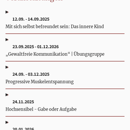
12.09. - 14.09.2025
Mit sich selbst befreundet sein: Das innere Kind
23.09.2025 - 01.12.2026
„Gewaltfreie Kommunikation“ | Übungsgruppe
24.09. - 03.12.2025
Progressive Muskelentspannung
24.11.2025
Hochsensibel - Gabe oder Aufgabe
20.01.2026