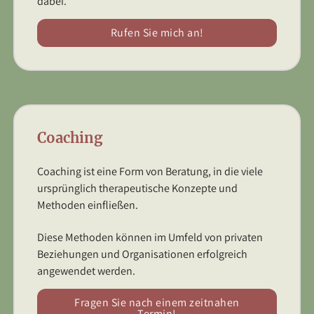
dabei.
Rufen Sie mich an!
Coaching
Coaching ist eine Form von Beratung, in die viele
ursprünglich therapeutische Konzepte und
Methoden einfließen.
Diese Methoden können im Umfeld von privaten
Beziehungen und Organisationen erfolgreich
angewendet werden.
Fragen Sie nach einem zeitnahen
Termin!