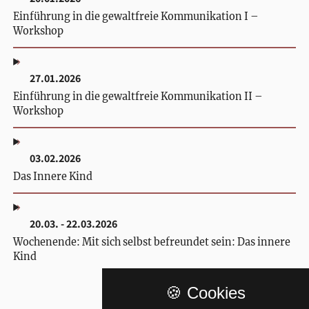
Einführung in die gewaltfreie Kommunikation I –
Workshop
27.01.2026
Einführung in die gewaltfreie Kommunikation II –
Workshop
03.02.2026
Das Innere Kind
20.03. - 22.03.2026
Wochenende: Mit sich selbst befreundet sein: Das innere
Kind
🍪 Cookies