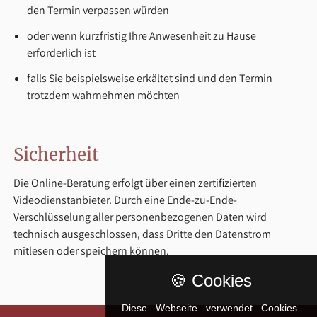
den Termin verpassen würden
oder wenn kurzfristig Ihre Anwesenheit zu Hause
erforderlich ist
falls Sie beispielsweise erkältet sind und den Termin
trotzdem wahrnehmen möchten
Sicherheit
Die Online-Beratung erfolgt über einen zertifizierten
Videodienstanbieter. Durch eine Ende-zu-Ende-
Verschlüsselung aller personenbezogenen Daten wird
technisch ausgeschlossen, dass Dritte den Datenstrom
mitlesen oder speichern können.
🍪 Cookies
Diese Webseite verwendet Cookies.