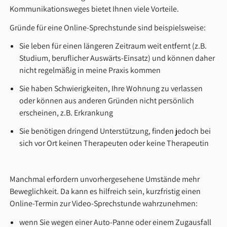
Kommunikationsweges bietet Ihnen viele Vorteile.
Gründe für eine Online-Sprechstunde sind beispielsweise:
Sie leben für einen längeren Zeitraum weit entfernt (z.B.
Studium, beruflicher Auswärts-Einsatz) und können daher
nicht regelmäßig in meine Praxis kommen
Sie haben Schwierigkeiten, Ihre Wohnung zu verlassen
oder können aus anderen Gründen nicht persönlich
erscheinen, z.B. Erkrankung
Sie benötigen dringend Unterstützung, finden jedoch bei
sich vor Ort keinen Therapeuten oder keine Therapeutin
Manchmal erfordern unvorhergesehene Umstände mehr
Beweglichkeit. Da kann es hilfreich sein, kurzfristig einen
Online-Termin zur Video-Sprechstunde wahrzunehmen:
wenn Sie wegen einer Auto-Panne oder einem Zugausfall